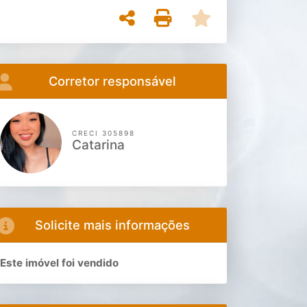
Corretor responsável
CRECI 305898
Catarina
Solicite mais informações
Este imóvel foi vendido