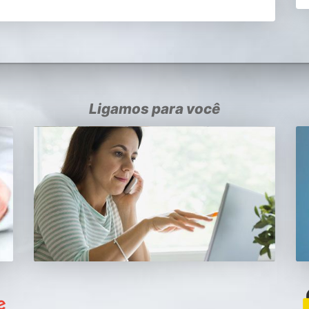
Ligamos para você