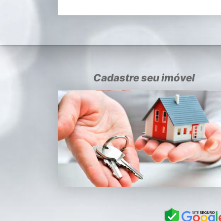
Cadastre seu imóvel