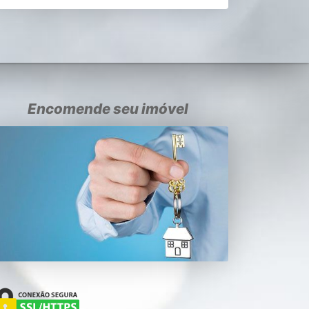
Encomende seu imóvel