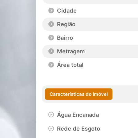
Cidade
Região
Bairro
Metragem
Área total
Características do imóvel
Água Encanada
Rede de Esgoto